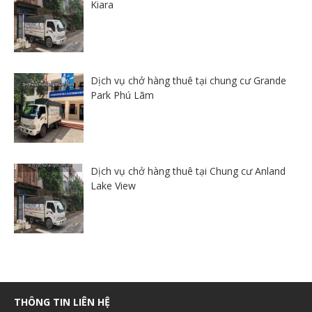
Kiara
Dịch vụ chở hàng thuê tại chung cư Grande
Park Phú Lãm
Dịch vụ chở hàng thuê tại Chung cư Anland
Lake View
THÔNG TIN LIÊN HỆ