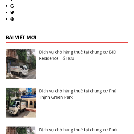
BÀI VIẾT MỚI
Dịch vụ chở hàng thuê tại chung cư BID
Residence Tố Hữu
Dịch vụ chở hàng thuê tại chung cư Phú
Thịnh Green Park
Dịch vụ chở hàng thuê tại chung cư Park