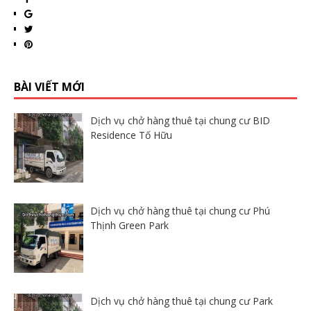
BÀI VIẾT MỚI
Dịch vụ chở hàng thuê tại chung cư BID
Residence Tố Hữu
Dịch vụ chở hàng thuê tại chung cư Phú
Thịnh Green Park
Dịch vụ chở hàng thuê tại chung cư Park