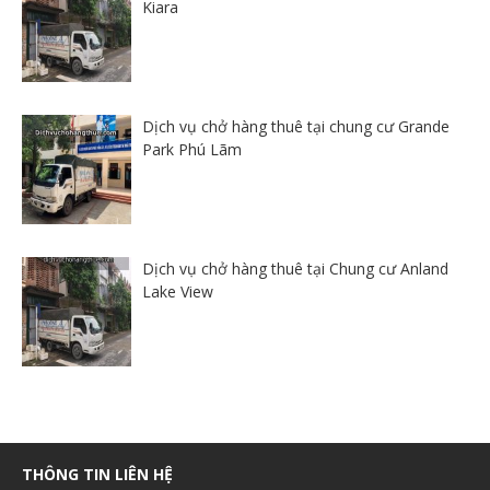
Kiara
Dịch vụ chở hàng thuê tại chung cư Grande
Park Phú Lãm
Dịch vụ chở hàng thuê tại Chung cư Anland
Lake View
THÔNG TIN LIÊN HỆ