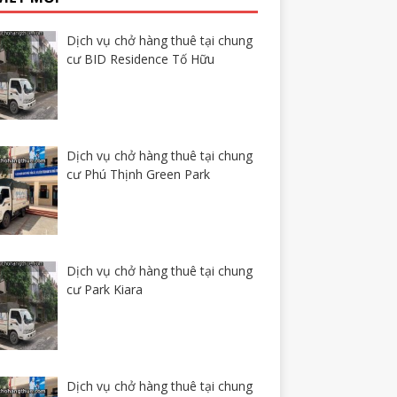
Dịch vụ chở hàng thuê tại chung
cư BID Residence Tố Hữu
Dịch vụ chở hàng thuê tại chung
cư Phú Thịnh Green Park
Dịch vụ chở hàng thuê tại chung
cư Park Kiara
Dịch vụ chở hàng thuê tại chung