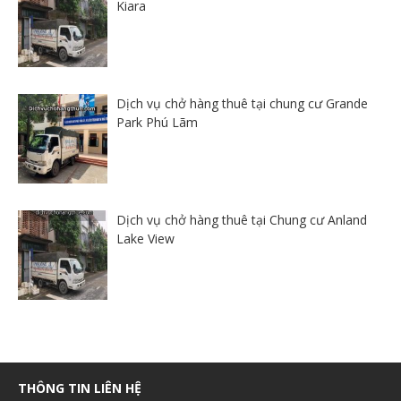
Kiara
Dịch vụ chở hàng thuê tại chung cư Grande
Park Phú Lãm
Dịch vụ chở hàng thuê tại Chung cư Anland
Lake View
THÔNG TIN LIÊN HỆ