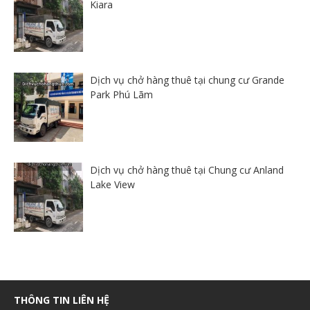
Kiara
Dịch vụ chở hàng thuê tại chung cư Grande
Park Phú Lãm
Dịch vụ chở hàng thuê tại Chung cư Anland
Lake View
THÔNG TIN LIÊN HỆ