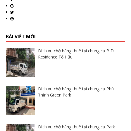
BÀI VIẾT MỚI
Dịch vụ chở hàng thuê tại chung cư BID
Residence Tố Hữu
Dịch vụ chở hàng thuê tại chung cư Phú
Thịnh Green Park
Dịch vụ chở hàng thuê tại chung cư Park